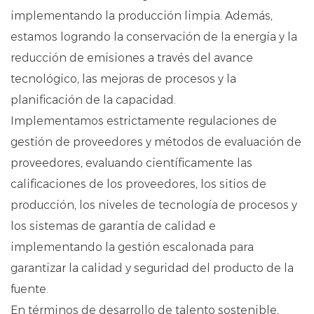
implementando la producción limpia. Además,
estamos logrando la conservación de la energía y la
reducción de emisiones a través del avance
tecnológico, las mejoras de procesos y la
planificación de la capacidad.
Implementamos estrictamente regulaciones de
gestión de proveedores y métodos de evaluación de
proveedores, evaluando científicamente las
calificaciones de los proveedores, los sitios de
producción, los niveles de tecnología de procesos y
los sistemas de garantía de calidad e
implementando la gestión escalonada para
garantizar la calidad y seguridad del producto de la
fuente.
En términos de desarrollo de talento sostenible,