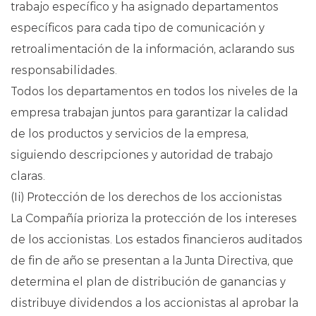
trabajo específico y ha asignado departamentos
específicos para cada tipo de comunicación y
retroalimentación de la información, aclarando sus
responsabilidades.
Todos los departamentos en todos los niveles de la
empresa trabajan juntos para garantizar la calidad
de los productos y servicios de la empresa,
siguiendo descripciones y autoridad de trabajo
claras.
(Ii) Protección de los derechos de los accionistas
La Compañía prioriza la protección de los intereses
de los accionistas. Los estados financieros auditados
de fin de año se presentan a la Junta Directiva, que
determina el plan de distribución de ganancias y
distribuye dividendos a los accionistas al aprobar la