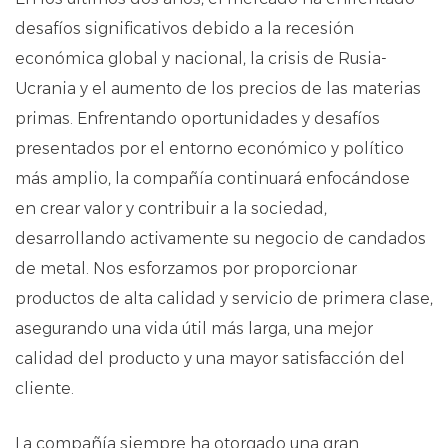
desafíos significativos debido a la recesión
económica global y nacional, la crisis de Rusia-
Ucrania y el aumento de los precios de las materias
primas. Enfrentando oportunidades y desafíos
presentados por el entorno económico y político
más amplio, la compañía continuará enfocándose
en crear valor y contribuir a la sociedad,
desarrollando activamente su negocio de candados
de metal. Nos esforzamos por proporcionar
productos de alta calidad y servicio de primera clase,
asegurando una vida útil más larga, una mejor
calidad del producto y una mayor satisfacción del
cliente.
La compañía siempre ha otorgado una gran