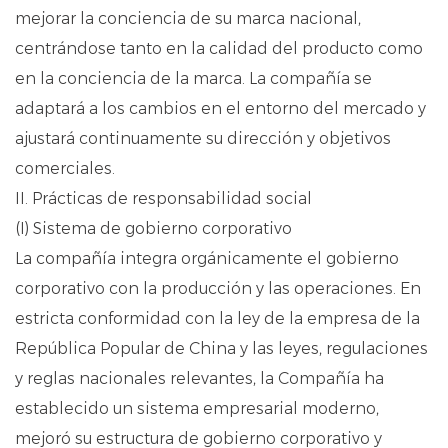
mejorar la conciencia de su marca nacional,
centrándose tanto en la calidad del producto como
en la conciencia de la marca. La compañía se
adaptará a los cambios en el entorno del mercado y
ajustará continuamente su dirección y objetivos
comerciales.
II. Prácticas de responsabilidad social
(I) Sistema de gobierno corporativo
La compañía integra orgánicamente el gobierno
corporativo con la producción y las operaciones. En
estricta conformidad con la ley de la empresa de la
República Popular de China y las leyes, regulaciones
y reglas nacionales relevantes, la Compañía ha
establecido un sistema empresarial moderno,
mejoró su estructura de gobierno corporativo y