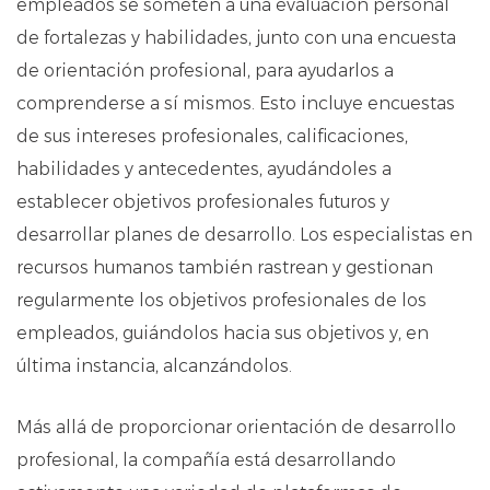
empleados se someten a una evaluación personal
de fortalezas y habilidades, junto con una encuesta
de orientación profesional, para ayudarlos a
comprenderse a sí mismos. Esto incluye encuestas
de sus intereses profesionales, calificaciones,
habilidades y antecedentes, ayudándoles a
establecer objetivos profesionales futuros y
desarrollar planes de desarrollo. Los especialistas en
recursos humanos también rastrean y gestionan
regularmente los objetivos profesionales de los
empleados, guiándolos hacia sus objetivos y, en
última instancia, alcanzándolos.
Más allá de proporcionar orientación de desarrollo
profesional, la compañía está desarrollando