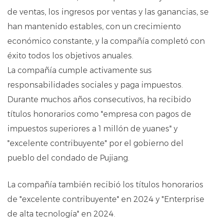
de ventas, los ingresos por ventas y las ganancias, se
han mantenido estables, con un crecimiento
económico constante, y la compañía completó con
éxito todos los objetivos anuales.
La compañía cumple activamente sus
responsabilidades sociales y paga impuestos.
Durante muchos años consecutivos, ha recibido
títulos honorarios como "empresa con pagos de
impuestos superiores a 1 millón de yuanes" y
"excelente contribuyente" por el gobierno del
pueblo del condado de Pujiang.
La compañía también recibió los títulos honorarios
de "excelente contribuyente" en 2024 y "Enterprise
de alta tecnología" en 2024.