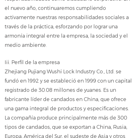
el nuevo año, continuaremos cumpliendo
activamente nuestras responsabilidades sociales a
través de la práctica, esforzando por lograr una
armonía integral entre la empresa, la sociedad y el
medio ambiente.
Iii. Perfil de la empresa
Zhejiang Pujiang Wushi Lock Industry Co., Ltd. se
fundó en 1992 y se estableció en 1999 con un capital
registrado de 30.08 millones de yuanes. Es un
fabricante líder de candados en China, que ofrece
una gama integral de productos y especificaciones.
La compañía produce principalmente más de 300
tipos de candados, que se exportan a China, Rusia,
Europa, América del Sur, el sudeste de Asia y otros