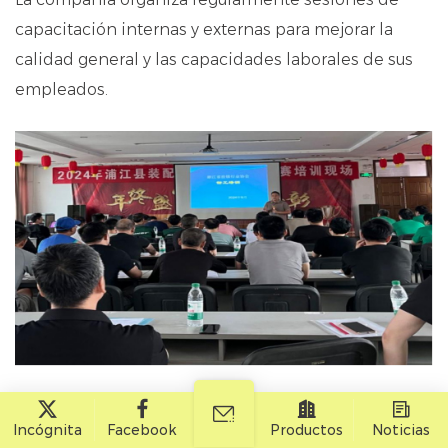
capacitación internas y externas para mejorar la
calidad general y las capacidades laborales de sus
empleados.
4. Organice y realice varias actividades de masa.
Incógnita
Facebook
Productos
Noticias