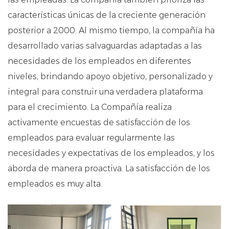
características únicas de la creciente generación
posterior a 2000. Al mismo tiempo, la compañía ha
desarrollado varias salvaguardas adaptadas a las
necesidades de los empleados en diferentes
niveles, brindando apoyo objetivo, personalizado y
integral para construir una verdadera plataforma
para el crecimiento. La Compañía realiza
activamente encuestas de satisfacción de los
empleados para evaluar regularmente las
necesidades y expectativas de los empleados, y los
aborda de manera proactiva. La satisfacción de los
empleados es muy alta.