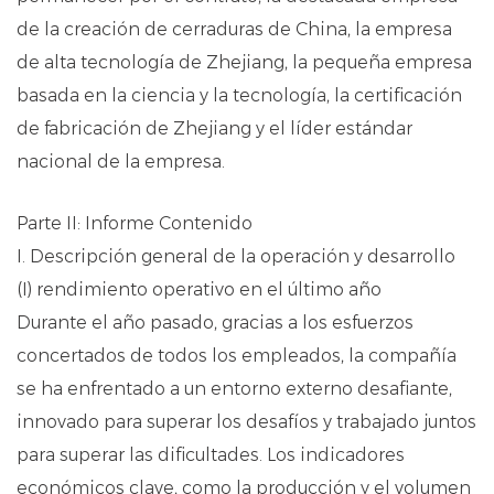
de la creación de cerraduras de China, la empresa
de alta tecnología de Zhejiang, la pequeña empresa
basada en la ciencia y la tecnología, la certificación
de fabricación de Zhejiang y el líder estándar
nacional de la empresa.
Parte II: Informe Contenido
I. Descripción general de la operación y desarrollo
(I) rendimiento operativo en el último año
Durante el año pasado, gracias a los esfuerzos
concertados de todos los empleados, la compañía
se ha enfrentado a un entorno externo desafiante,
innovado para superar los desafíos y trabajado juntos
para superar las dificultades. Los indicadores
económicos clave, como la producción y el volumen