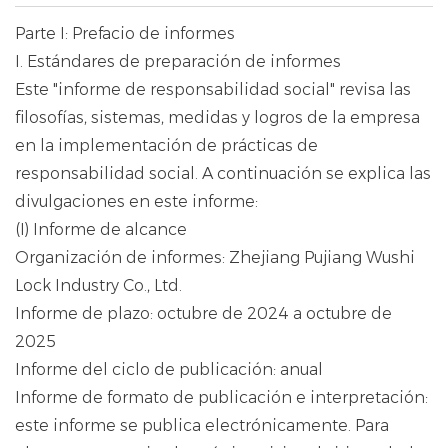
Parte I: Prefacio de informes
I. Estándares de preparación de informes
Este "informe de responsabilidad social" revisa las
filosofías, sistemas, medidas y logros de la empresa
en la implementación de prácticas de
responsabilidad social. A continuación se explica las
divulgaciones en este informe:
(I) Informe de alcance
Organización de informes: Zhejiang Pujiang Wushi
Lock Industry Co., Ltd.
Informe de plazo: octubre de 2024 a octubre de
2025
Informe del ciclo de publicación: anual
Informe de formato de publicación e interpretación:
este informe se publica electrónicamente. Para