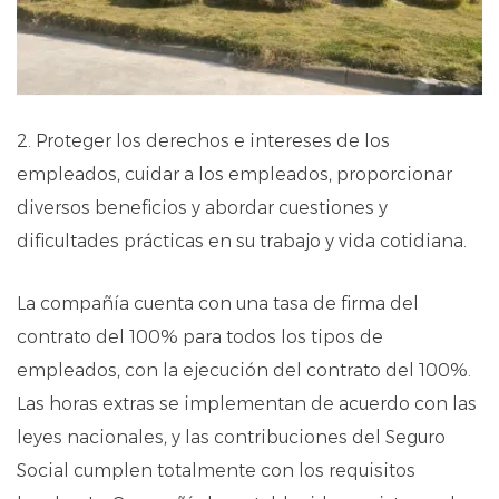
2. Proteger los derechos e intereses de los
empleados, cuidar a los empleados, proporcionar
diversos beneficios y abordar cuestiones y
dificultades prácticas en su trabajo y vida cotidiana.
La compañía cuenta con una tasa de firma del
contrato del 100% para todos los tipos de
empleados, con la ejecución del contrato del 100%.
Las horas extras se implementan de acuerdo con las
leyes nacionales, y las contribuciones del Seguro
Social cumplen totalmente con los requisitos