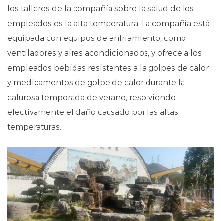
los talleres de la compañía sobre la salud de los
empleados es la alta temperatura. La compañía está
equipada con equipos de enfriamiento, como
ventiladores y aires acondicionados, y ofrece a los
empleados bebidas resistentes a la golpes de calor
y medicamentos de golpe de calor durante la
calurosa temporada de verano, resolviendo
efectivamente el daño causado por las altas
temperaturas.