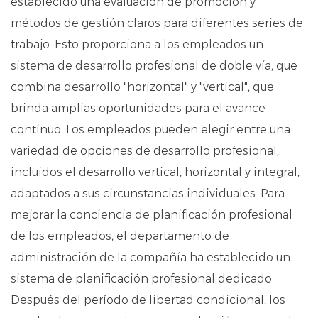
establecido una evaluación de promoción y
métodos de gestión claros para diferentes series de
trabajo. Esto proporciona a los empleados un
sistema de desarrollo profesional de doble vía, que
combina desarrollo "horizontal" y "vertical", que
brinda amplias oportunidades para el avance
continuo. Los empleados pueden elegir entre una
variedad de opciones de desarrollo profesional,
incluidos el desarrollo vertical, horizontal y integral,
adaptados a sus circunstancias individuales. Para
mejorar la conciencia de planificación profesional
de los empleados, el departamento de
administración de la compañía ha establecido un
sistema de planificación profesional dedicado.
Después del período de libertad condicional, los