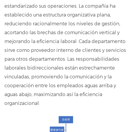
estandarizado sus operaciones. La compañía ha
establecido una estructura organizativa plana,
reduciendo racionalmente los niveles de gestión,
acortando las brechas de comunicación vertical y
mejorando la eficiencia laboral. Cada departamento
sirve como proveedor interno de clientes y servicios
para otros departamentos. Las responsabilidades
laborales bidireccionales están estrechamente
vinculadas, promoviendo la comunicación y la
cooperación entre los empleados aguas arriba y
aguas abajo, maximizando así la eficiencia
organizacional.