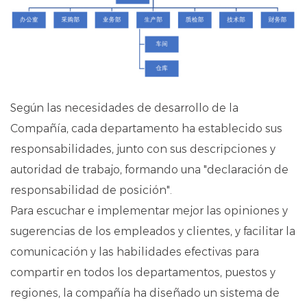
Según las necesidades de desarrollo de la
Compañía, cada departamento ha establecido sus
responsabilidades, junto con sus descripciones y
autoridad de trabajo, formando una "declaración de
responsabilidad de posición".
Para escuchar e implementar mejor las opiniones y
sugerencias de los empleados y clientes, y facilitar la
comunicación y las habilidades efectivas para
compartir en todos los departamentos, puestos y
regiones, la compañía ha diseñado un sistema de