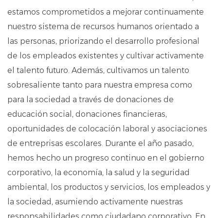
estamos comprometidos a mejorar continuamente
nuestro sistema de recursos humanos orientado a
las personas, priorizando el desarrollo profesional
de los empleados existentes y cultivar activamente
el talento futuro. Además, cultivamos un talento
sobresaliente tanto para nuestra empresa como
para la sociedad a través de donaciones de
educación social, donaciones financieras,
oportunidades de colocación laboral y asociaciones
de entreprisas escolares. Durante el año pasado,
hemos hecho un progreso continuo en el gobierno
corporativo, la economía, la salud y la seguridad
ambiental, los productos y servicios, los empleados y
la sociedad, asumiendo activamente nuestras
responsabilidades como ciudadano corporativo. En