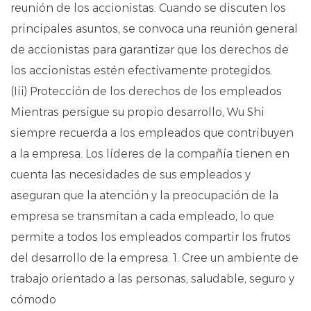
reunión de los accionistas. Cuando se discuten los
principales asuntos, se convoca una reunión general
de accionistas para garantizar que los derechos de
los accionistas estén efectivamente protegidos.
(Iii) Protección de los derechos de los empleados
Mientras persigue su propio desarrollo, Wu Shi
siempre recuerda a los empleados que contribuyen
a la empresa. Los líderes de la compañía tienen en
cuenta las necesidades de sus empleados y
aseguran que la atención y la preocupación de la
empresa se transmitan a cada empleado, lo que
permite a todos los empleados compartir los frutos
del desarrollo de la empresa. 1. Cree un ambiente de
trabajo orientado a las personas, saludable, seguro y
cómodo