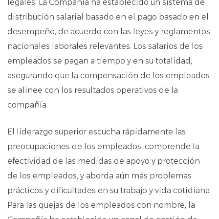
legales. La Compañía ha establecido un sistema de
distribución salarial basado en el pago basado en el
desempeño, de acuerdo con las leyes y reglamentos
nacionales laborales relevantes. Los salarios de los
empleados se pagan a tiempo y en su totalidad,
asegurando que la compensación de los empleados
se alinee con los resultados operativos de la
compañía.
El liderazgo superior escucha rápidamente las
preocupaciones de los empleados, comprende la
efectividad de las medidas de apoyo y protección
de los empleados, y aborda aún más problemas
prácticos y dificultades en su trabajo y vida cotidiana.
Para las quejas de los empleados con nombre, la