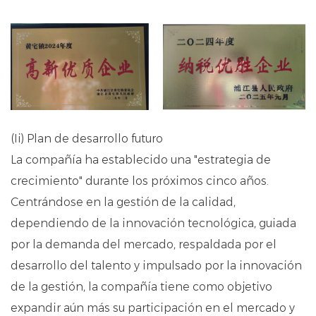
(Ii) Plan de desarrollo futuro
La compañía ha establecido una "estrategia de
crecimiento" durante los próximos cinco años.
Centrándose en la gestión de la calidad,
dependiendo de la innovación tecnológica, guiada
por la demanda del mercado, respaldada por el
desarrollo del talento y impulsado por la innovación
de la gestión, la compañía tiene como objetivo
expandir aún más su participación en el mercado y