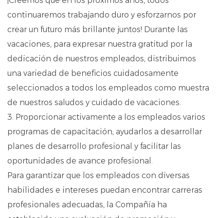
¡Creemos que en los próximos años, todos
continuaremos trabajando duro y esforzarnos por
crear un futuro más brillante juntos! Durante las
vacaciones, para expresar nuestra gratitud por la
dedicación de nuestros empleados, distribuimos
una variedad de beneficios cuidadosamente
seleccionados a todos los empleados como muestra
de nuestros saludos y cuidado de vacaciones.
3. Proporcionar activamente a los empleados varios
programas de capacitación, ayudarlos a desarrollar
planes de desarrollo profesional y facilitar las
oportunidades de avance profesional.
Para garantizar que los empleados con diversas
habilidades e intereses puedan encontrar carreras
profesionales adecuadas, la Compañía ha