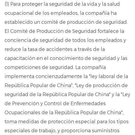
(1) Para proteger la seguridad de la vida y la salud
ocupacional de los empleados, la compañía ha
establecido un comité de producción de seguridad.
El Comité de Producción de Seguridad fortalece la
conciencia de seguridad de todos los empleados y
reduce la tasa de accidentes a través de la
capacitación en el conocimiento de seguridad y las
competiciones de seguridad. La compañía
implementa concienzudamente la "ley laboral de la
República Popular de China", "Ley de producción de
seguridad de la República Popular de China" y la "Ley
de Prevención y Control de Enfermedades
Ocupacionales de la República Popular de China",
toma medidas de protección especial para los tipos
especiales de trabajo, y proporciona suministros