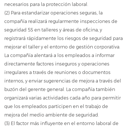
necesarios para la protección laboral.
(2) Para estandarizar operaciones seguras, la
compañía realizará regularmente inspecciones de
seguridad 5S en talleres y áreas de oficina, y
registrará rápidamente los riesgos de seguridad para
mejorar el taller y el entorno de gestión corporativa.
La compañía alentará a los empleados a informar
directamente factores inseguros y operaciones
irregulares a través de reuniones o documentos
internos, y enviar sugerencias de mejora a través del
buzón del gerente general. La compañía también
organizará varias actividades cada año para permitir
que los empleados participen en el trabajo de
mejora del medio ambiente de seguridad.
(3) El factor más influyente en el entorno laboral de