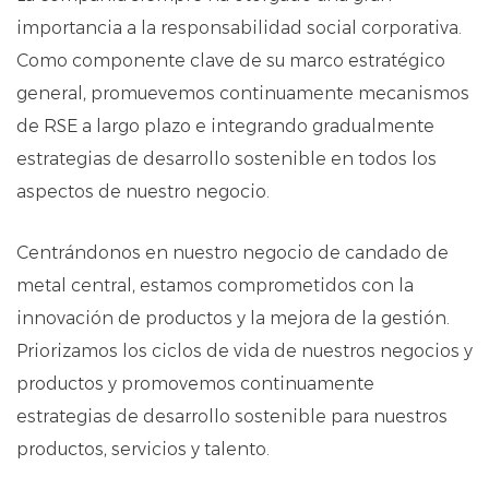
importancia a la responsabilidad social corporativa.
Como componente clave de su marco estratégico
general, promuevemos continuamente mecanismos
de RSE a largo plazo e integrando gradualmente
estrategias de desarrollo sostenible en todos los
aspectos de nuestro negocio.
Centrándonos en nuestro negocio de candado de
metal central, estamos comprometidos con la
innovación de productos y la mejora de la gestión.
Priorizamos los ciclos de vida de nuestros negocios y
productos y promovemos continuamente
estrategias de desarrollo sostenible para nuestros
productos, servicios y talento.