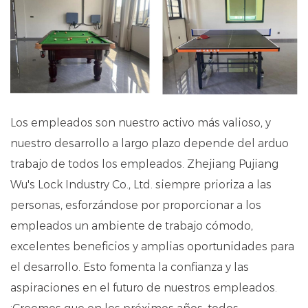
Los empleados son nuestro activo más valioso, y
nuestro desarrollo a largo plazo depende del arduo
trabajo de todos los empleados. Zhejiang Pujiang
Wu's Lock Industry Co., Ltd. siempre prioriza a las
personas, esforzándose por proporcionar a los
empleados un ambiente de trabajo cómodo,
excelentes beneficios y amplias oportunidades para
el desarrollo. Esto fomenta la confianza y las
aspiraciones en el futuro de nuestros empleados.