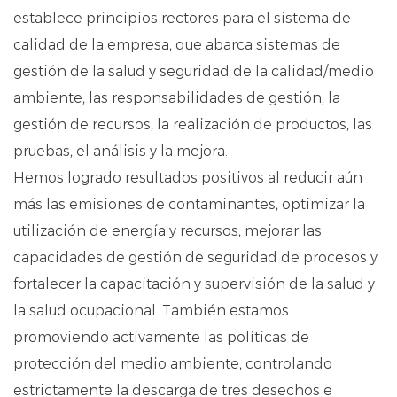
establece principios rectores para el sistema de
calidad de la empresa, que abarca sistemas de
gestión de la salud y seguridad de la calidad/medio
ambiente, las responsabilidades de gestión, la
gestión de recursos, la realización de productos, las
pruebas, el análisis y la mejora.
Hemos logrado resultados positivos al reducir aún
más las emisiones de contaminantes, optimizar la
utilización de energía y recursos, mejorar las
capacidades de gestión de seguridad de procesos y
fortalecer la capacitación y supervisión de la salud y
la salud ocupacional. También estamos
promoviendo activamente las políticas de
protección del medio ambiente, controlando
estrictamente la descarga de tres desechos e