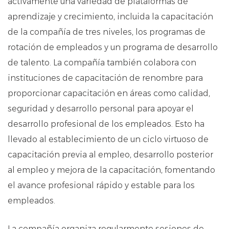
activamente una variedad de plataformas de
aprendizaje y crecimiento, incluida la capacitación
de la compañía de tres niveles, los programas de
rotación de empleados y un programa de desarrollo
de talento. La compañía también colabora con
instituciones de capacitación de renombre para
proporcionar capacitación en áreas como calidad,
seguridad y desarrollo personal para apoyar el
desarrollo profesional de los empleados. Esto ha
llevado al establecimiento de un ciclo virtuoso de
capacitación previa al empleo, desarrollo posterior
al empleo y mejora de la capacitación, fomentando
el avance profesional rápido y estable para los
empleados.
La compañía organiza regularmente sesiones de