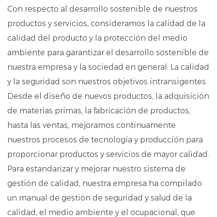
Con respecto al desarrollo sostenible de nuestros
productos y servicios, consideramos la calidad de la
calidad del producto y la protección del medio
ambiente para garantizar el desarrollo sostenible de
nuestra empresa y la sociedad en general. La calidad
y la seguridad son nuestros objetivos intransigentes.
Desde el diseño de nuevos productos, la adquisición
de materias primas, la fabricación de productos,
hasta las ventas, mejoramos continuamente
nuestros procesos de tecnología y producción para
proporcionar productos y servicios de mayor calidad.
Para estandarizar y mejorar nuestro sistema de
gestión de calidad, nuestra empresa ha compilado
un manual de gestión de seguridad y salud de la
calidad, el medio ambiente y el ocupacional, que