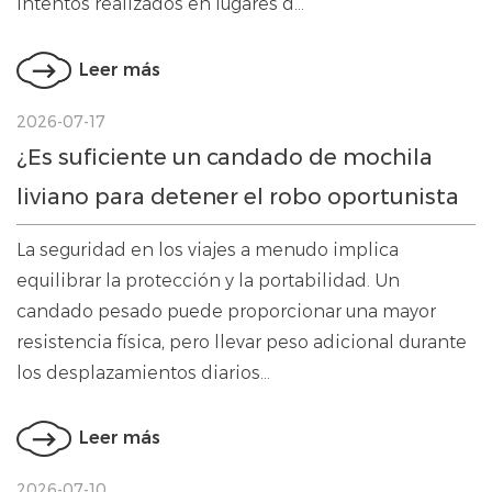
intentos realizados en lugares d...
Leer más
2026-07-17
¿Es suficiente un candado de mochila
liviano para detener el robo oportunista
en escenarios de viajes diarios?
La seguridad en los viajes a menudo implica
equilibrar la protección y la portabilidad. Un
candado pesado puede proporcionar una mayor
resistencia física, pero llevar peso adicional durante
los desplazamientos diarios...
Leer más
2026-07-10