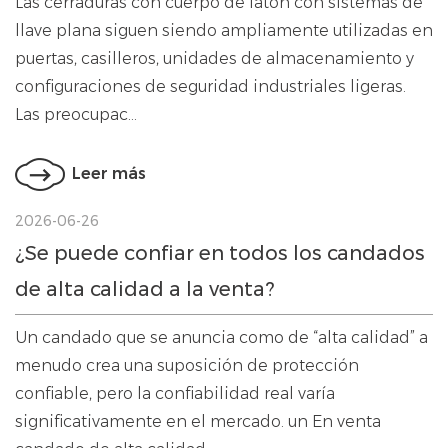
Las cerraduras con cuerpo de latón con sistemas de
llave plana siguen siendo ampliamente utilizadas en
puertas, casilleros, unidades de almacenamiento y
configuraciones de seguridad industriales ligeras.
Las preocupac...
Leer más
2026-06-26
¿Se puede confiar en todos los candados
de alta calidad a la venta?
Un candado que se anuncia como de “alta calidad” a
menudo crea una suposición de protección
confiable, pero la confiabilidad real varía
significativamente en el mercado. un En venta