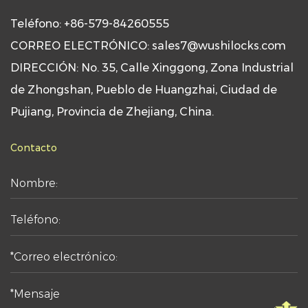
Teléfono: +86-579-84260555
CORREO ELECTRÓNICO: sales7@wushilocks.com
DIRECCIÓN: No. 35, Calle Xinggong, Zona Industrial
de Zhongshan, Pueblo de Huangzhai, Ciudad de
Pujiang, Provincia de Zhejiang, China.
Contacto