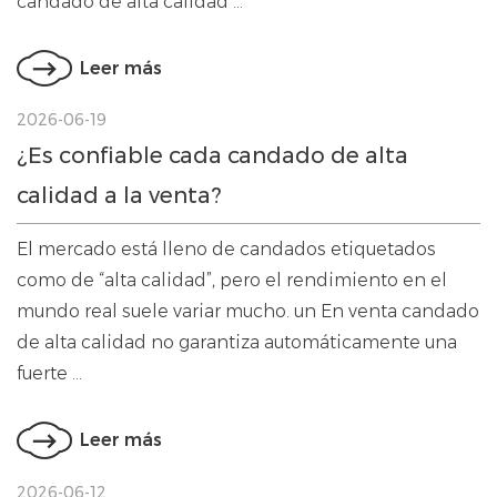
candado de alta calidad ...
Leer más
2026-06-19
¿Es confiable cada candado de alta
calidad a la venta?
El mercado está lleno de candados etiquetados
como de “alta calidad”, pero el rendimiento en el
mundo real suele variar mucho. un En venta candado
de alta calidad no garantiza automáticamente una
fuerte ...
Leer más
2026-06-12