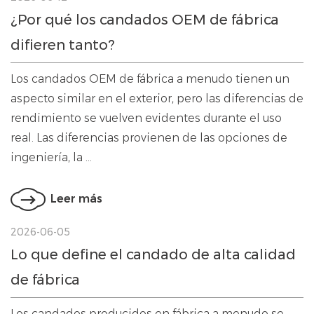
¿Por qué los candados OEM de fábrica
difieren tanto?
Los candados OEM de fábrica a menudo tienen un
aspecto similar en el exterior, pero las diferencias de
rendimiento se vuelven evidentes durante el uso
real. Las diferencias provienen de las opciones de
ingeniería, la ...
Leer más
2026-06-05
Lo que define el candado de alta calidad
de fábrica
Los candados producidos en fábrica a menudo se