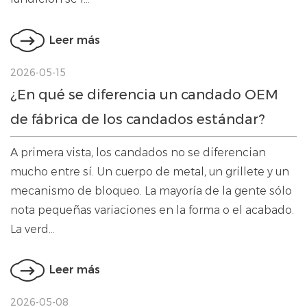
Leer más
2026-05-15
¿En qué se diferencia un candado OEM
de fábrica de los candados estándar?
A primera vista, los candados no se diferencian
mucho entre sí. Un cuerpo de metal, un grillete y un
mecanismo de bloqueo. La mayoría de la gente sólo
nota pequeñas variaciones en la forma o el acabado.
La verd...
Leer más
2026-05-08