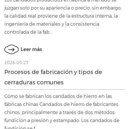
juzgan solo por su apariencia o precio; sin embargo,
la calidad real proviene de la estructura interna, la
ingeniería de materiales y la consistencia
controlada de la fab...
Leer más
2026-05-27
Procesos de fabricación y tipos de
cerraduras comunes
Cómo se fabrican los candados de hierro en las
fábricas chinas Candados de hierro de fabricantes
chinos. principalmente a través de dos métodos:
fundición a presión y estampado. Los candados de
fundición se f...