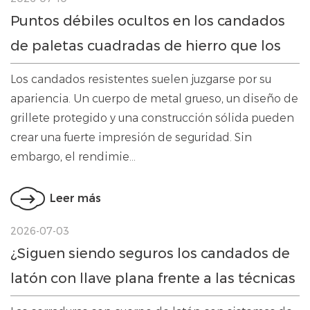
Puntos débiles ocultos en los candados
de paletas cuadradas de hierro que los
usuarios suelen pasar por alto
Los candados resistentes suelen juzgarse por su
apariencia. Un cuerpo de metal grueso, un diseño de
grillete protegido y una construcción sólida pueden
crear una fuerte impresión de seguridad. Sin
embargo, el rendimie...
Leer más
2026-07-03
¿Siguen siendo seguros los candados de
latón con llave plana frente a las técnicas
modernas de apertura?