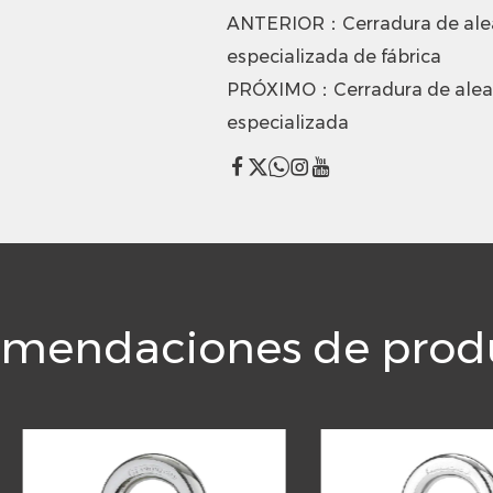
ANTERIOR：Cerradura de aleac
especializada de fábrica
PRÓXIMO：Cerradura de aleac
especializada
mendaciones de prod