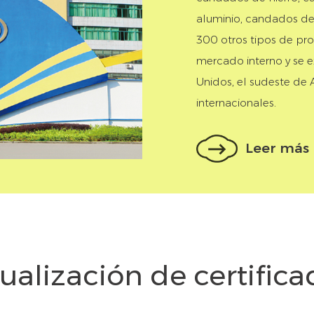
aluminio, candados de 
300 otros tipos de pr
mercado interno y se e
Unidos, el sudeste de 
internacionales.
Leer más
sualización de certifica