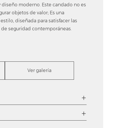
 y diseño moderno. Este candado no es
urar objetos de valor; Es una
estilo, diseñada para satisfacer las
 de seguridad contemporáneas.
Ver galería