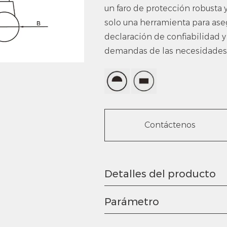
un faro de protección robusta
solo una herramienta para aseg
declaración de confiabilidad y 
demandas de las necesidades
Contáctenos
Detalles del producto
Parámetro