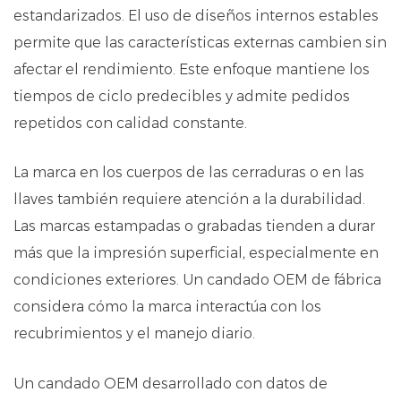
estandarizados. El uso de diseños internos estables
permite que las características externas cambien sin
afectar el rendimiento. Este enfoque mantiene los
tiempos de ciclo predecibles y admite pedidos
repetidos con calidad constante.
La marca en los cuerpos de las cerraduras o en las
llaves también requiere atención a la durabilidad.
Las marcas estampadas o grabadas tienden a durar
más que la impresión superficial, especialmente en
condiciones exteriores. Un candado OEM de fábrica
considera cómo la marca interactúa con los
recubrimientos y el manejo diario.
Un candado OEM desarrollado con datos de