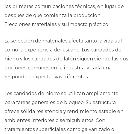
las primeras comunicaciones técnicas, en lugar de
después de que comienza la producción.
Elecciones materiales y su impacto práctico
La selección de materiales afecta tanto la vida útil
como la experiencia del usuario. Los candados de
hierro y los candados de latón siguen siendo las dos
opciones comunes en la industria, y cada una
responde a expectativas diferentes.
Los candados de hierro se utilizan ampliamente
para tareas generales de bloqueo. Su estructura
ofrece sólida resistencia y rendimiento estable en
ambientes interiores o semicubiertos. Con
tratamientos superficiales como galvanizado o