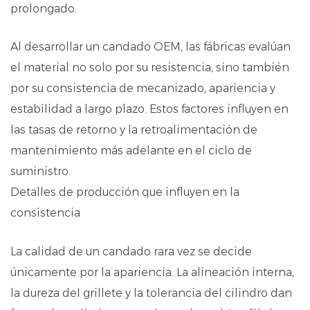
prolongado.
Al desarrollar un candado OEM, las fábricas evalúan
el material no solo por su resistencia, sino también
por su consistencia de mecanizado, apariencia y
estabilidad a largo plazo. Estos factores influyen en
las tasas de retorno y la retroalimentación de
mantenimiento más adelante en el ciclo de
suministro.
Detalles de producción que influyen en la
consistencia
La calidad de un candado rara vez se decide
únicamente por la apariencia. La alineación interna,
la dureza del grillete y la tolerancia del cilindro dan