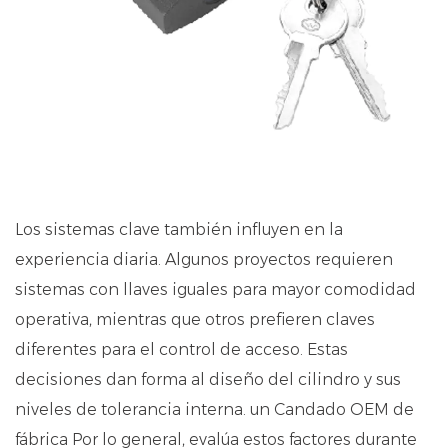
Los sistemas clave también influyen en la
experiencia diaria. Algunos proyectos requieren
sistemas con llaves iguales para mayor comodidad
operativa, mientras que otros prefieren claves
diferentes para el control de acceso. Estas
decisiones dan forma al diseño del cilindro y sus
niveles de tolerancia interna. un
Candado OEM de
fábrica
Por lo general, evalúa estos factores durante