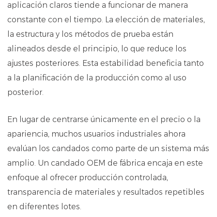
aplicación claros tiende a funcionar de manera
constante con el tiempo. La elección de materiales,
la estructura y los métodos de prueba están
alineados desde el principio, lo que reduce los
ajustes posteriores. Esta estabilidad beneficia tanto
a la planificación de la producción como al uso
posterior.
En lugar de centrarse únicamente en el precio o la
apariencia, muchos usuarios industriales ahora
evalúan los candados como parte de un sistema más
amplio. Un candado OEM de fábrica encaja en este
enfoque al ofrecer producción controlada,
transparencia de materiales y resultados repetibles
en diferentes lotes.