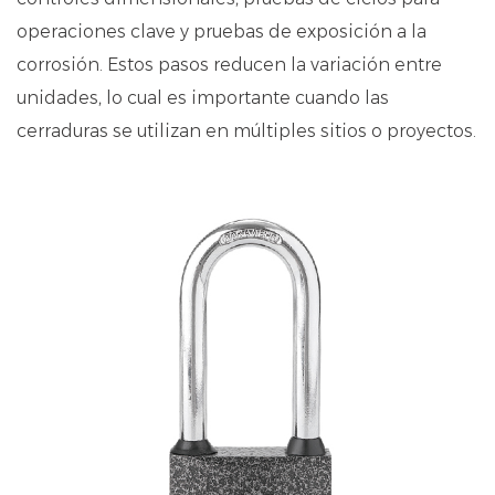
operaciones clave y pruebas de exposición a la
corrosión. Estos pasos reducen la variación entre
unidades, lo cual es importante cuando las
cerraduras se utilizan en múltiples sitios o proyectos.