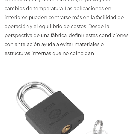
cambios de temperatura. Las aplicaciones en
interiores pueden centrarse más en la facilidad de
operación y el equilibrio de costos. Desde la
perspectiva de una fábrica, definir estas condiciones
con antelación ayuda a evitar materiales o
estructuras internas que no coincidan.