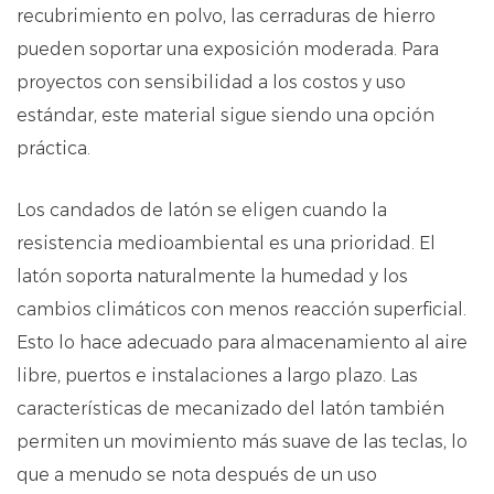
recubrimiento en polvo, las cerraduras de hierro
pueden soportar una exposición moderada. Para
proyectos con sensibilidad a los costos y uso
estándar, este material sigue siendo una opción
práctica.
Los candados de latón se eligen cuando la
resistencia medioambiental es una prioridad. El
latón soporta naturalmente la humedad y los
cambios climáticos con menos reacción superficial.
Esto lo hace adecuado para almacenamiento al aire
libre, puertos e instalaciones a largo plazo. Las
características de mecanizado del latón también
permiten un movimiento más suave de las teclas, lo
que a menudo se nota después de un uso