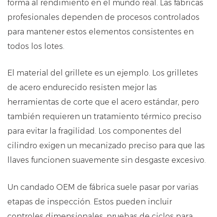
forma al rendimiento en el mundo real. Las fábricas
profesionales dependen de procesos controlados
para mantener estos elementos consistentes en
todos los lotes.
El material del grillete es un ejemplo. Los grilletes
de acero endurecido resisten mejor las
herramientas de corte que el acero estándar, pero
también requieren un tratamiento térmico preciso
para evitar la fragilidad. Los componentes del
cilindro exigen un mecanizado preciso para que las
llaves funcionen suavemente sin desgaste excesivo.
Un candado OEM de fábrica suele pasar por varias
etapas de inspección. Estos pueden incluir
controles dimensionales, pruebas de ciclos para