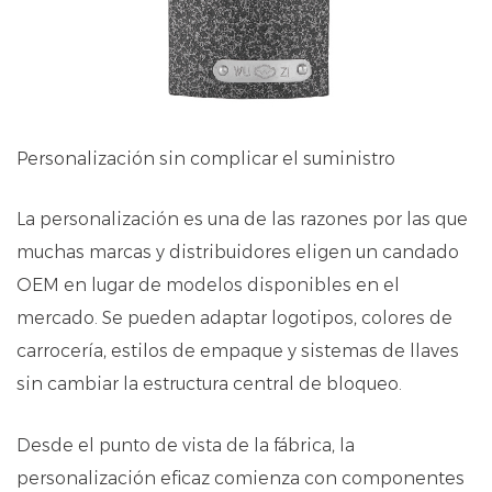
Personalización sin complicar el suministro
La personalización es una de las razones por las que
muchas marcas y distribuidores eligen un candado
OEM en lugar de modelos disponibles en el
mercado. Se pueden adaptar logotipos, colores de
carrocería, estilos de empaque y sistemas de llaves
sin cambiar la estructura central de bloqueo.
Desde el punto de vista de la fábrica, la
personalización eficaz comienza con componentes