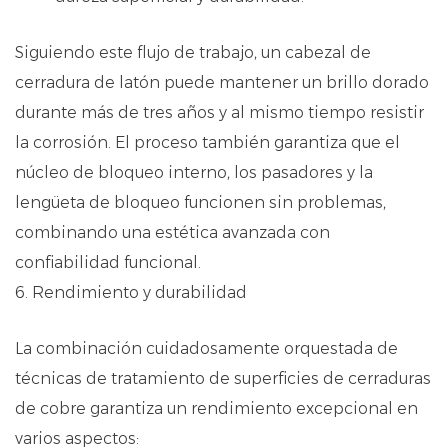
Siguiendo este flujo de trabajo, un cabezal de
cerradura de latón puede mantener un brillo dorado
durante más de tres años y al mismo tiempo resistir
la corrosión. El proceso también garantiza que el
núcleo de bloqueo interno, los pasadores y la
lengüeta de bloqueo funcionen sin problemas,
combinando una estética avanzada con
confiabilidad funcional.
6. Rendimiento y durabilidad
La combinación cuidadosamente orquestada de
técnicas de tratamiento de superficies de cerraduras
de cobre garantiza un rendimiento excepcional en
varios aspectos: