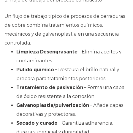
Un flujo de trabajo típico de procesos de cerraduras
de cobre combina tratamientos químicos,
mecánicos y de galvanoplastia en una secuencia
controlada:
Limpieza Desengrasante
– Elimina aceites y
contaminantes.
Pulido químico
– Restaura el brillo natural y
prepara para tratamientos posteriores.
Tratamiento de pasivación
– Forma una capa
de óxido resistente a la corrosión.
Galvanoplastia/pulverización
– Añade capas
decorativas y protectoras.
Secado y curado
– Garantiza adherencia,
dureza superficial y durabilidad.