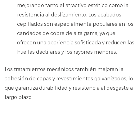
mejorando tanto el atractivo estético como la
resistencia al deslizamiento. Los acabados
cepillados son especialmente populares en los
candados de cobre de alta gama, ya que
ofrecen una apariencia sofisticada y reducen las
huellas dactilares y los rayones menores.
Los tratamientos mecánicos también mejoran la
adhesión de capas y revestimientos galvanizados, lo
que garantiza durabilidad y resistencia al desgaste a
largo plazo.