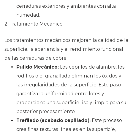
cerraduras exteriores y ambientes con alta
humedad.
2. Tratamiento Mecánico
Los tratamientos mecánicos mejoran la calidad de la
superficie, la apariencia y el rendimiento funcional
de las cerraduras de cobre.
Pulido Mecánico:
Los cepillos de alambre, los
rodillos o el granallado eliminan los óxidos y
las irregularidades de la superficie. Este paso
garantiza la uniformidad entre lotes y
proporciona una superficie lisa y limpia para su
posterior procesamiento.
Trefilado (acabado cepillado):
Este proceso
crea finas texturas lineales en la superficie,