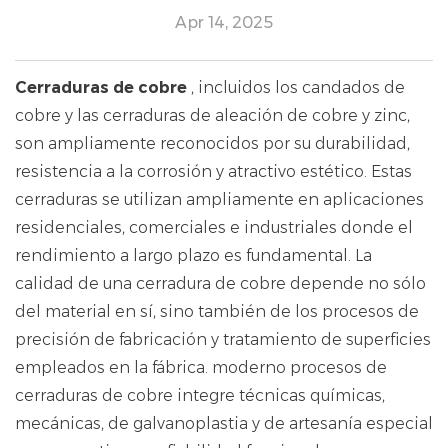
Apr 14, 2025
Cerraduras de cobre
, incluidos los candados de
cobre y las cerraduras de aleación de cobre y zinc,
son ampliamente reconocidos por su durabilidad,
resistencia a la corrosión y atractivo estético. Estas
cerraduras se utilizan ampliamente en aplicaciones
residenciales, comerciales e industriales donde el
rendimiento a largo plazo es fundamental. La
calidad de una cerradura de cobre depende no sólo
del material en sí, sino también de los procesos de
precisión de fabricación y tratamiento de superficies
empleados en la fábrica. moderno
procesos de
cerraduras de cobre
integre técnicas químicas,
mecánicas, de galvanoplastia y de artesanía especial