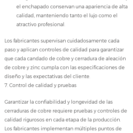
el enchapado conservan una apariencia de alta
calidad, manteniendo tanto el lujo como el
atractivo profesional.
Los fabricantes supervisan cuidadosamente cada
paso y aplican controles de calidad para garantizar
que cada candado de cobre y cerradura de aleación
de cobre y zinc cumpla con las especificaciones de
diseño y las expectativas del cliente.
7. Control de calidad y pruebas
Garantizar la confiabilidad y longevidad de las
cerraduras de cobre requiere pruebas y controles de
calidad rigurosos en cada etapa de la producción.
Los fabricantes implementan múltiples puntos de