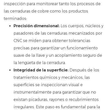
inspección para monitorear tanto los procesos de
las cerraduras de cobre como los productos
terminados:
Precisión dimensional:
Los cuerpos, núcleos y
pasadores de las cerraduras mecanizados por
CNC se miden para obtener tolerancias
precisas para garantizar un funcionamiento
suave de la llave y un acoplamiento seguro de
la lengüeta de la cerradura.
Integridad de la superficie:
Después de los
tratamientos químicos y mecánicos, las
superficies se inspeccionan visual e
instrumentalmente para garantizar que no
existan picaduras, rayones o recubrimientos
irregulares. Este paso es fundamental para la