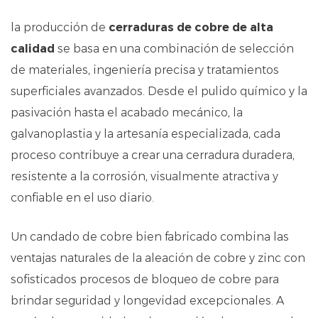
la producción de
cerraduras de cobre de alta
calidad
se basa en una combinación de selección
de materiales, ingeniería precisa y tratamientos
superficiales avanzados. Desde el pulido químico y la
pasivación hasta el acabado mecánico, la
galvanoplastia y la artesanía especializada, cada
proceso contribuye a crear una cerradura duradera,
resistente a la corrosión, visualmente atractiva y
confiable en el uso diario.
Un candado de cobre bien fabricado combina las
ventajas naturales de la aleación de cobre y zinc con
sofisticados procesos de bloqueo de cobre para
brindar seguridad y longevidad excepcionales. A