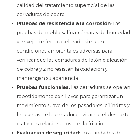
calidad del tratamiento superficial de las
cerraduras de cobre.
Pruebas de resistencia a la corrosión:
Las
pruebas de niebla salina, cámaras de humedad
y envejecimiento acelerado simulan
condiciones ambientales adversas para
verificar que las cerraduras de latón o aleación
de cobre y zinc resistan la oxidación y
mantengan su apariencia.
Pruebas funcionales:
Las cerraduras se operan
repetidamente con llaves para garantizar un
movimiento suave de los pasadores, cilindros y
lengüetas de la cerradura, evitando el desgaste
o atascos relacionados con la fricción.
Evaluación de seguridad:
Los candados de