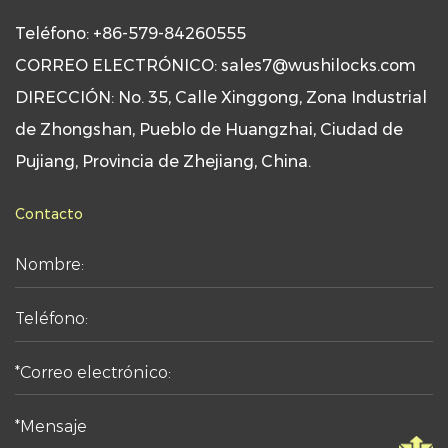
Teléfono: +86-579-84260555
CORREO ELECTRÓNICO: sales7@wushilocks.com
DIRECCIÓN: No. 35, Calle Xinggong, Zona Industrial
de Zhongshan, Pueblo de Huangzhai, Ciudad de
Pujiang, Provincia de Zhejiang, China.
Contacto