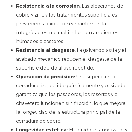
Resistencia a la corrosión:
Las aleaciones de
cobre y zinc y los tratamientos superficiales
previenen la oxidación y mantienen la
integridad estructural incluso en ambientes
húmedos o costeros.
Resistencia al desgaste:
La galvanoplastia y el
acabado mecánico reducen el desgaste de la
superficie debido al uso repetido.
Operación de precisión:
Una superficie de
cerradura lisa, pulida químicamente y pasivada
garantiza que los pasadores, los resortes y el
chavetero funcionen sin fricción, lo que mejora
la longevidad de la estructura principal de la
cerradura de cobre.
Longevidad estética:
El dorado, el anodizado y