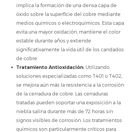
implica la formación de una densa capa de
óxido sobre la superficie del cobre mediante
medios químicos o electroquímicos. Esta capa
evita una mayor oxidación, mantiene el color
estable durante años y extiende
significativamente la vida útil de los candados
de cobre.
Tratamiento Antioxidación:
Utilizando
soluciones especializadas como T401 o T402,
se mejora aún más la resistencia a la corrosión
de la cerradura de cobre. Las cerraduras
tratadas pueden soportar una exposición a la
niebla salina durante más de 72 horas sin
signos visibles de corrosión. Los tratamientos
químicos son particularmente críticos para