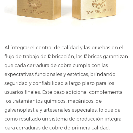
Al integrar el control de calidad y las pruebas en el
flujo de trabajo de fabricación, las fábricas garantizan
que cada cerradura de cobre cumpla con las
expectativas funcionales y estéticas, brindando
seguridad y confiabilidad a largo plazo para los
usuarios finales. Este paso adicional complementa
los tratamientos químicos, mecánicos, de
galvanoplastia y artesanales especiales, lo que da
como resultado un sistema de producción integral
para cerraduras de cobre de primera calidad.