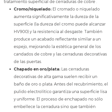
tratamiento superficial de cerraduras de cobre
.
Cromo/niquelado:
El cromado o niquelado
aumenta significativamente la dureza de la
superficie (la dureza del cromo puede alcanzar
HV900) y la resistencia al desgaste. También
produce un acabado reflectante similar a un
espejo, mejorando la estética general de los
candados de cobre y las cerraduras decorativas
de las puertas.
Chapado en oro/plata:
Las cerraduras
decorativas de alta gama suelen recibir un
baño de oro o plata. Antes del recubrimiento, el
pulido electrolítico garantiza una superficie lisa
y uniforme. El proceso de enchapado no sólo
embellece la cerradura sino que también