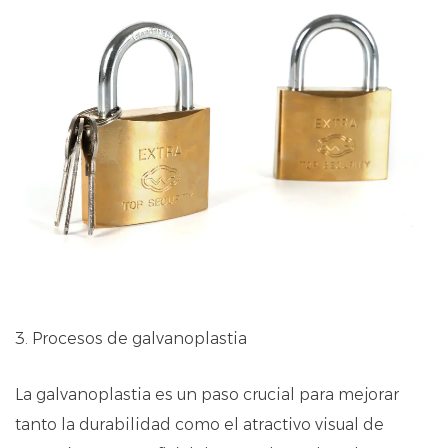
3. Procesos de galvanoplastia
La galvanoplastia es un paso crucial para mejorar
tanto la durabilidad como el atractivo visual de