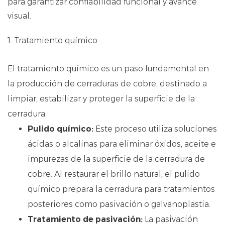
para garantizar confiabilidad funcional y avance
visual.
1. Tratamiento químico
El tratamiento químico es un paso fundamental en
la producción de cerraduras de cobre, destinado a
limpiar, estabilizar y proteger la superficie de la
cerradura.
Pulido químico:
Este proceso utiliza soluciones
ácidas o alcalinas para eliminar óxidos, aceite e
impurezas de la superficie de la cerradura de
cobre. Al restaurar el brillo natural, el pulido
químico prepara la cerradura para tratamientos
posteriores como pasivación o galvanoplastia.
Tratamiento de pasivación:
La pasivación