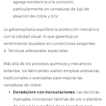
agrega resistencia a la corrosión,
particularmente en cerraduras de lujo de
aleación de cobre y zinc.
La galvanoplastia equilibra la protección mecánica
con la calidad visual, lo que garantiza un
rendimiento duradero en condiciones exigentes.
4. Técnicas artesanales especiales
Más allá de los procesos químicos y mecánicos
estándar, los fabricantes suelen emplear artesanías
tradicionales o avanzadas para mejorar las
cerraduras de cobre.
Dorado/oro con incrustaciones:
Las técnicas
manuales incorporan láminas de oro o alambre