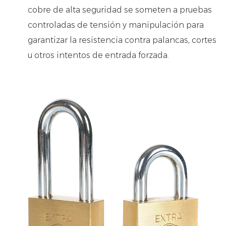
cobre de alta seguridad se someten a pruebas
controladas de tensión y manipulación para
garantizar la resistencia contra palancas, cortes
u otros intentos de entrada forzada.