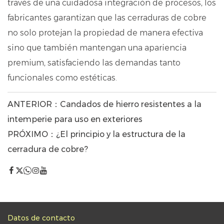
través de una cuidadosa integración de procesos, los
fabricantes garantizan que las cerraduras de cobre
no solo protejan la propiedad de manera efectiva
sino que también mantengan una apariencia
premium, satisfaciendo las demandas tanto
funcionales como estéticas.
ANTERIOR：Candados de hierro resistentes a la
intemperie para uso en exteriores
PRÓXIMO：¿El principio y la estructura de la
cerradura de cobre?
Datos de contacto